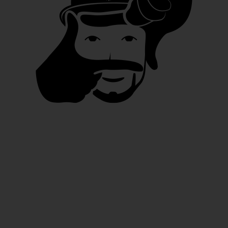
ARDENNES INSPIRATIONS 2022 | TOURISME
TOURISME
ARDENNES INSPIRATIONS 2022 |
TOURISME